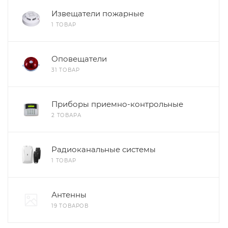
Извещатели пожарные
1 ТОВАР
Оповещатели
31 ТОВАР
Приборы приемно-контрольные
2 ТОВАРА
Радиоканальные системы
1 ТОВАР
Антенны
19 ТОВАРОВ