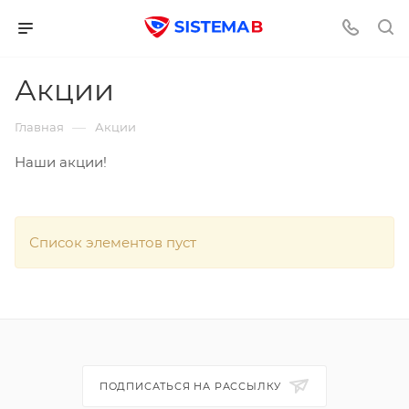
Акции
—
Главная
Акции
Наши акции!
Список элементов пуст
ПОДПИСАТЬСЯ НА РАССЫЛКУ