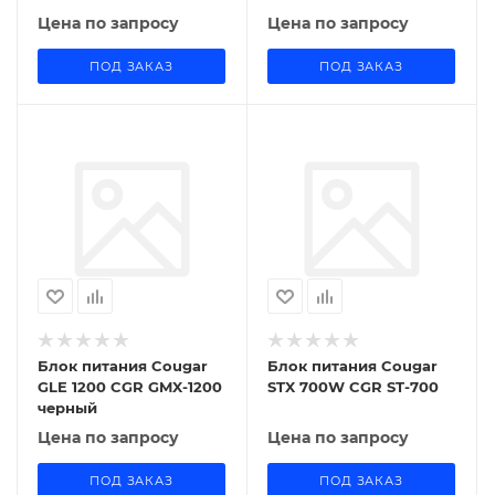
Цена по запросу
Цена по запросу
ПОД ЗАКАЗ
ПОД ЗАКАЗ
Блок питания Cougar
Блок питания Cougar
GLE 1200 CGR GMX-1200
STX 700W CGR ST-700
черный
Цена по запросу
Цена по запросу
ПОД ЗАКАЗ
ПОД ЗАКАЗ