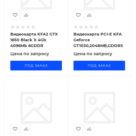
Видеокарта KFA2 GTX
Видеокарта PCI-E KFA
1650 Black X 4Gb
Geforce
4096Mb 6GDDR
GT1030,2048MB,GDDR5
Цена по запросу
Цена по запросу
ПОД ЗАКАЗ
ПОД ЗАКАЗ