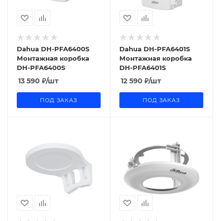
Dahua DH-PFA6400S
Dahua DH-PFA6401S
Монтажная коробка
Монтажная коробка
DH-PFA6400S
DH-PFA6401S
13 590
₽
/шт
12 590
₽
/шт
ПОД ЗАКАЗ
ПОД ЗАКАЗ