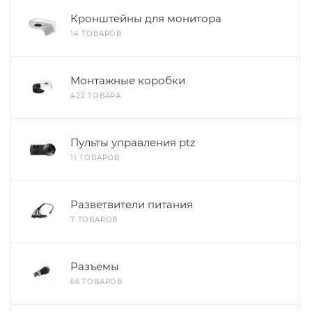
Кронштейны для монитора
14 ТОВАРОВ
Монтажные коробки
422 ТОВАРА
Пульты управления ptz
11 ТОВАРОВ
Разветвители питания
7 ТОВАРОВ
Разъемы
66 ТОВАРОВ