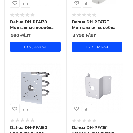
Dahua DH-PFA139
Dahua DH-PFA13F
Монтажная коробка
Монтажная коробка
990
₽
/шт
3 790
₽
/шт
ПОД ЗАКАЗ
ПОД ЗАКАЗ
Dahua DH-PFA150
Dahua DH-PFA151