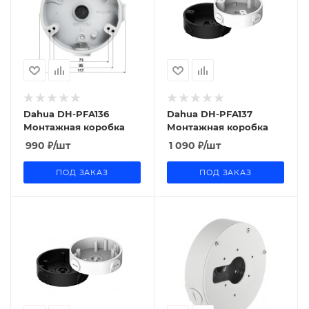
Dahua DH-PFA136
Dahua DH-PFA137
Монтажная коробка
Монтажная коробка
990
₽
/шт
1 090
₽
/шт
ПОД ЗАКАЗ
ПОД ЗАКАЗ