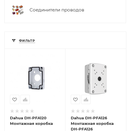
Соединители проводов
ФИЛЬТР
Dahua DH-PFA120
Dahua DH-PFA126
Монтажная коробка
Монтажная коробка
DH-PFA126