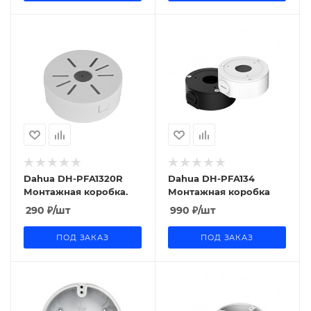
Dahua DH-PFA1320R
Dahua DH-PFA134
Монтажная коробка.
Монтажная коробка
290
₽
/шт
990
₽
/шт
ПОД ЗАКАЗ
ПОД ЗАКАЗ