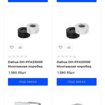
Dahua DH-PFA3300R
Dahua DH-PFA3310R
Монтажная коробка.
Монтажная коробка.
1 590
₽
/шт
1 590
₽
/шт
ПОД ЗАКАЗ
ПОД ЗАКАЗ