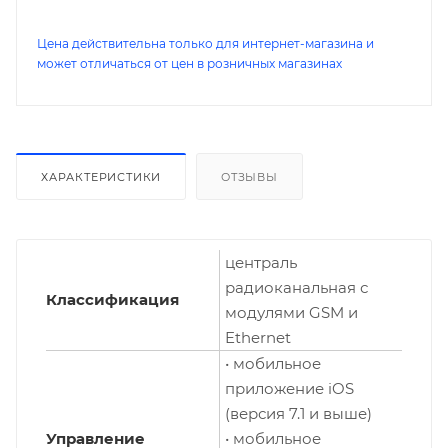
Цена действительна только для интернет-магазина и
может отличаться от цен в розничных магазинах
ХАРАКТЕРИСТИКИ
ОТЗЫВЫ
централь
радиоканальная с
Классификация
модулями GSM и
Ethernet
• мобильное
приложение iOS
(версия 7.1 и выше)
Управление
• мобильное