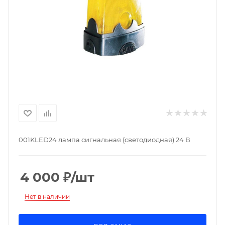
001KLED24 лампа сигнальная (светодиодная) 24 В
4 000
₽
/шт
Нет в наличии