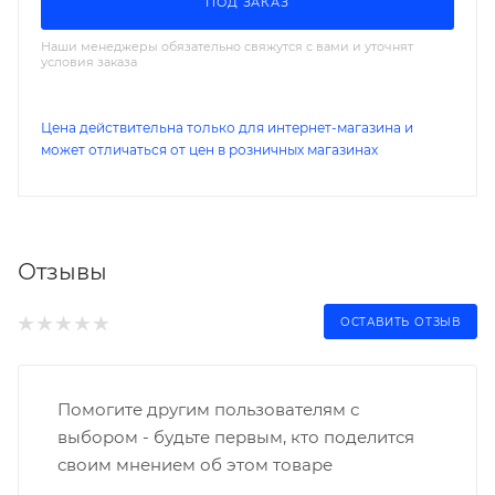
ПОД ЗАКАЗ
Наши менеджеры обязательно свяжутся с вами и уточнят
условия заказа
Цена действительна только для интернет-магазина и
может отличаться от цен в розничных магазинах
Отзывы
ОСТАВИТЬ ОТЗЫВ
Помогите другим пользователям с
выбором - будьте первым, кто поделится
своим мнением об этом товаре