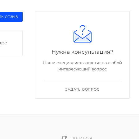
ТЬ ОТЗЫВ
аре
Нужна консультация?
Наши специалисты ответят на любой
интересующий вопрос
ЗАДАТЬ ВОПРОС
ПОЛИТИКА