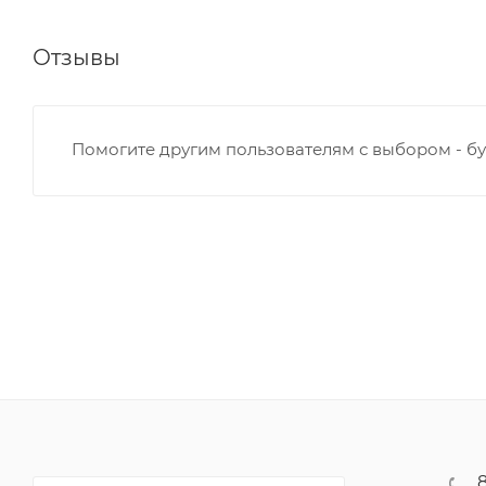
Отзывы
Помогите другим пользователям с выбором - бу