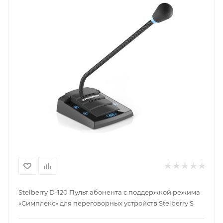
Stelberry D-120 Пульт абонента с поддержкой режима
«Симплекс» для переговорных устройств Stelberry S