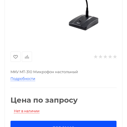
MKV MT-310 Микрофон настольный
Подробности
Цена по запросу
Нет в наличии