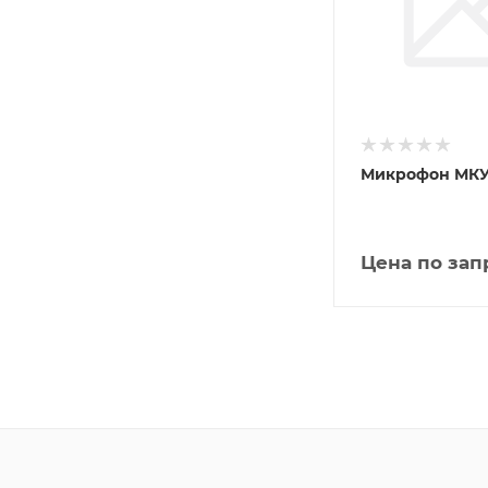
Микрофон МКУ
Цена по зап