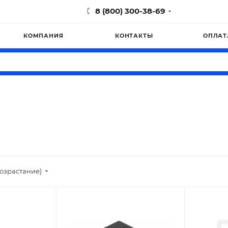
8 (800) 300-38-69
КОМПАНИЯ
КОНТАКТЫ
ОПЛАТ
озрастание)