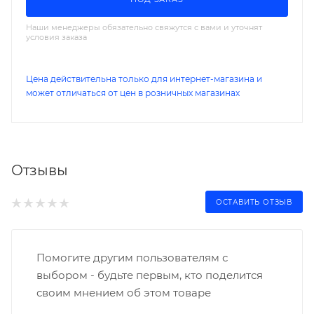
Наши менеджеры обязательно свяжутся с вами и уточнят
условия заказа
Цена действительна только для интернет-магазина и
может отличаться от цен в розничных магазинах
Отзывы
ОСТАВИТЬ ОТЗЫВ
Помогите другим пользователям с
выбором - будьте первым, кто поделится
своим мнением об этом товаре