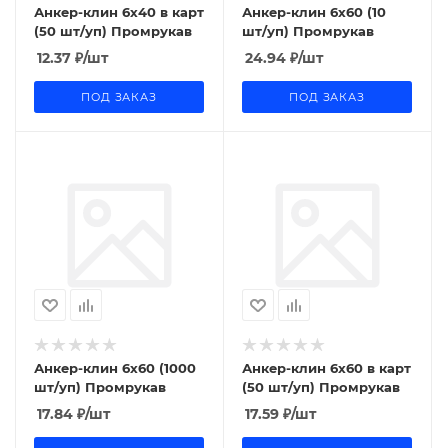
Анкер-клин 6x40 в карт
Анкер-клин 6x60 (10
(50 шт/уп) Промрукав
шт/уп) Промрукав
12.37
₽
/шт
24.94
₽
/шт
ПОД ЗАКАЗ
ПОД ЗАКАЗ
Анкер-клин 6x60 (1000
Анкер-клин 6x60 в карт
шт/уп) Промрукав
(50 шт/уп) Промрукав
17.84
₽
/шт
17.59
₽
/шт