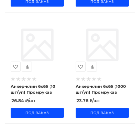
ПОД ЗАКАЗ
ПОД ЗАКАЗ
Анкер-клин 6x65 (10
Анкер-клин 6x65 (1000
шт/уп) Промрукав
шт/уп) Промрукав
26.84
₽
/шт
23.76
₽
/шт
ПОД ЗАКАЗ
ПОД ЗАКАЗ