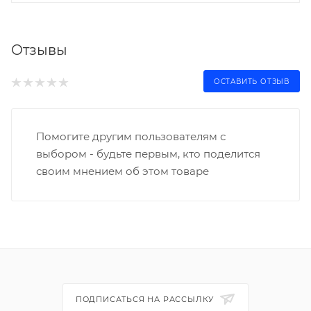
Отзывы
ОСТАВИТЬ ОТЗЫВ
Помогите другим пользователям с
выбором - будьте первым, кто поделится
своим мнением об этом товаре
ПОДПИСАТЬСЯ НА РАССЫЛКУ