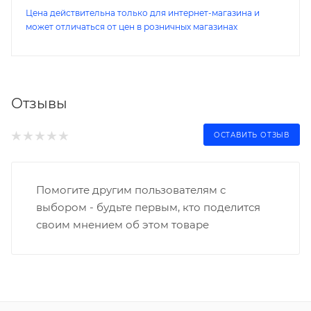
Цена действительна только для интернет-магазина и
может отличаться от цен в розничных магазинах
Отзывы
ОСТАВИТЬ ОТЗЫВ
Помогите другим пользователям с
выбором - будьте первым, кто поделится
своим мнением об этом товаре