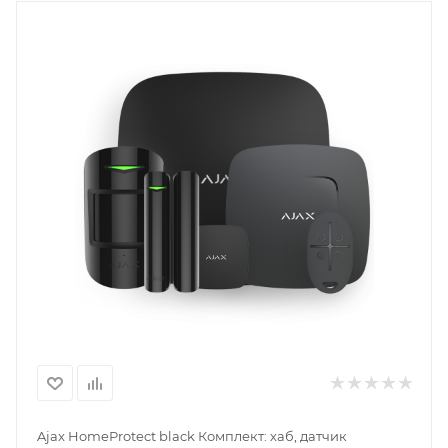
Ajax HomeProtect black Комплект: хаб, датчик