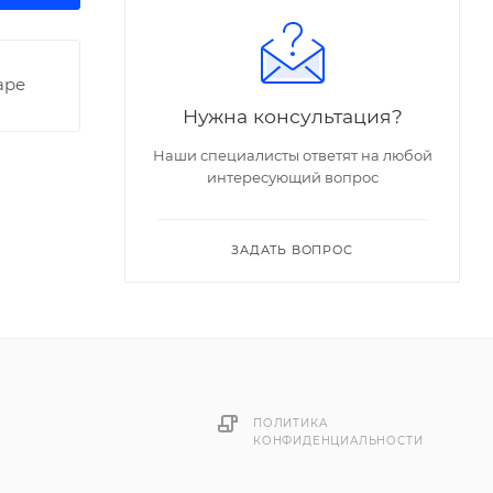
аре
Нужна консультация?
Наши специалисты ответят на любой
интересующий вопрос
ЗАДАТЬ ВОПРОС
ПОЛИТИКА
КОНФИДЕНЦИАЛЬНОСТИ