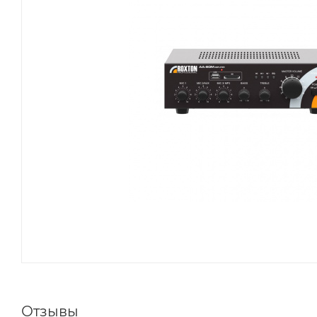
Отзывы