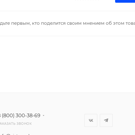
дьте первым, кто поделится своим мнением об этом тов
8 (800) 300-38-69
АКАЗАТЬ ЗВОНОК