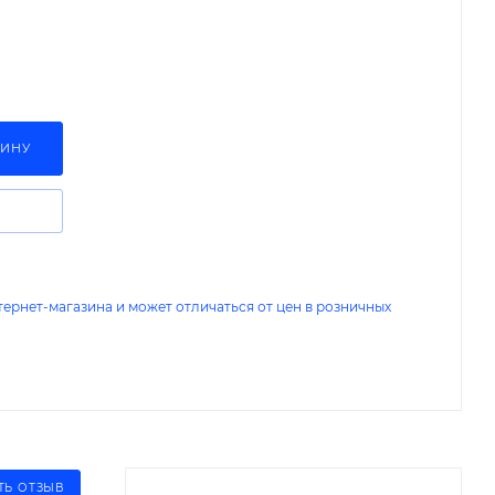
ЗИНУ
тернет-магазина и может отличаться от цен в розничных
ТЬ ОТЗЫВ