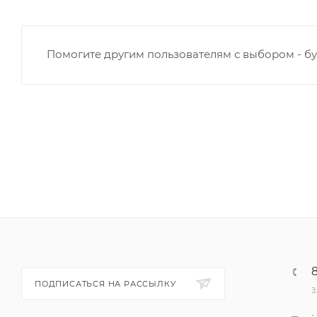
Помогите другим пользователям с выбором - бу
ПОДПИСАТЬСЯ НА РАССЫЛКУ
З