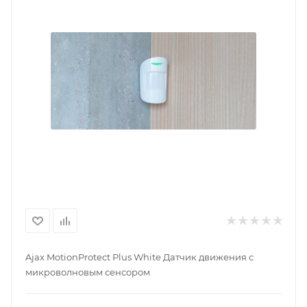
Ajax MotionProtect Plus White Датчик движения с
микроволновым сенсором