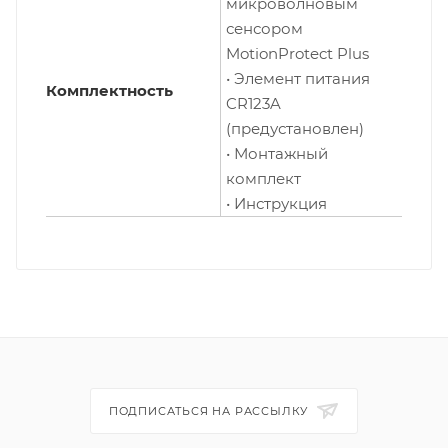
микроволновым
сенсором
MotionProtect Plus
• Элемент питания
Комплектность
CR123A
(предустановлен)
• Монтажный
комплект
• Инструкция
ПОДПИСАТЬСЯ НА РАССЫЛКУ