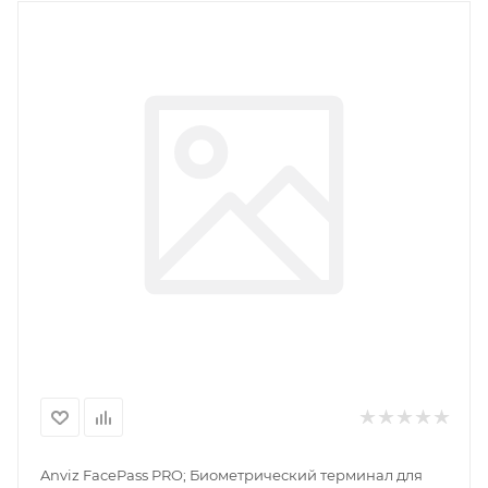
Anviz FacePass PRO; Биометрический терминал для