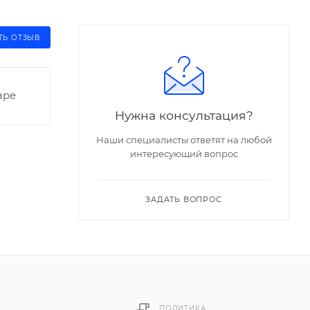
ТЬ ОТЗЫВ
аре
Нужна консультация?
Наши специалисты ответят на любой
интересующий вопрос
ЗАДАТЬ ВОПРОС
ПОЛИТИКА