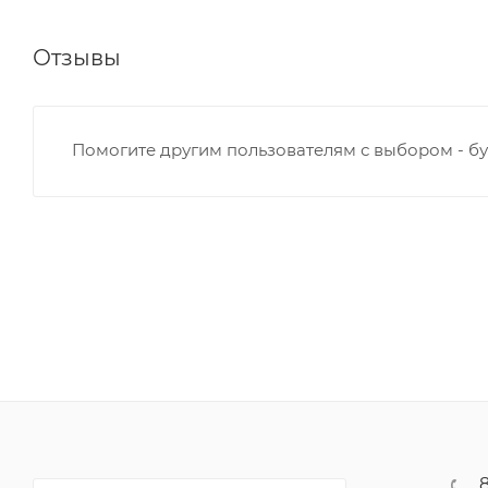
Отзывы
Помогите другим пользователям с выбором - бу