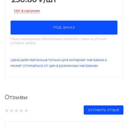
Нет в наличии
ПОД ЗАКАЗ
Наши менеджеры обязательно свяжутся с вами и уточнят
условия заказа
Цена действительна только для интернет-магазина и
может отличаться от цен в розничных магазинах
Отзывы
ОСТАВИТЬ ОТЗЫВ