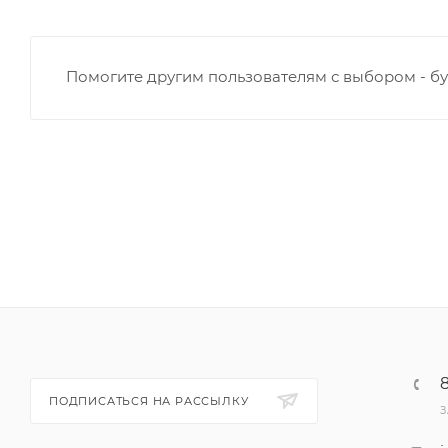
Помогите другим пользователям с выбором - бу
ПОДПИСАТЬСЯ НА РАССЫЛКУ
З