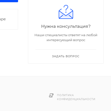
аре
Нужна консультация?
Наши специалисты ответят на любой
интересующий вопрос
ЗАДАТЬ ВОПРОС
ПОЛИТИКА
КОНФИДЕНЦИАЛЬНОСТИ