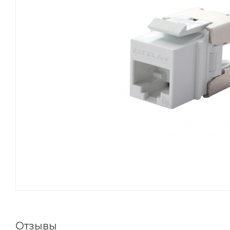
Отзывы