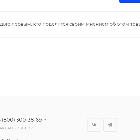
дьте первым, кто поделится своим мнением об этом тов
8 (800) 300-38-69
АКАЗАТЬ ЗВОНОК