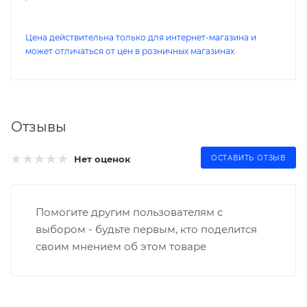
Цена действительна только для интернет-магазина и
может отличаться от цен в розничных магазинах
Отзывы
Нет оценок
ОСТАВИТЬ ОТЗЫВ
Помогите другим пользователям с
выбором - будьте первым, кто поделится
своим мнением об этом товаре