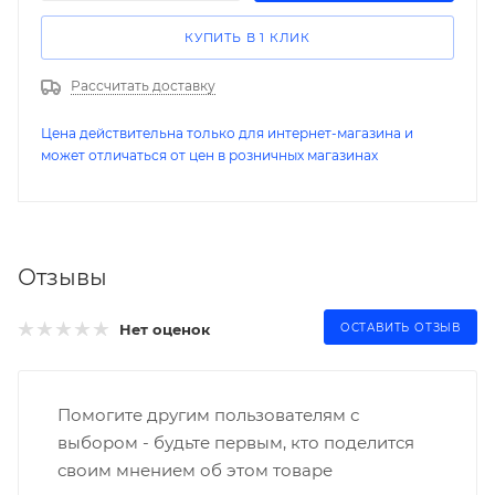
КУПИТЬ В 1 КЛИК
Рассчитать доставку
Цена действительна только для интернет-магазина и
может отличаться от цен в розничных магазинах
Отзывы
Нет оценок
ОСТАВИТЬ ОТЗЫВ
Помогите другим пользователям с
выбором - будьте первым, кто поделится
своим мнением об этом товаре