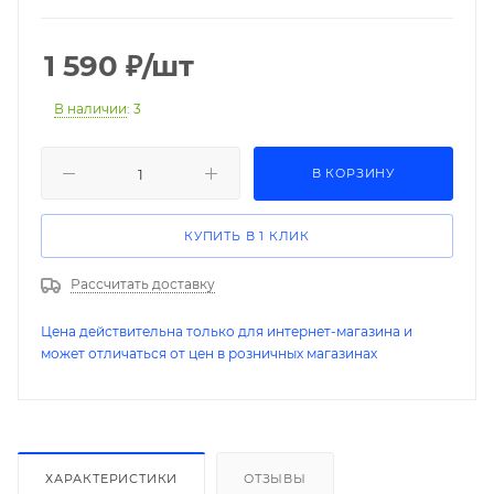
1 590
₽
/шт
В наличии
: 3
В КОРЗИНУ
КУПИТЬ В 1 КЛИК
Рассчитать доставку
Цена действительна только для интернет-магазина и
может отличаться от цен в розничных магазинах
ХАРАКТЕРИСТИКИ
ОТЗЫВЫ