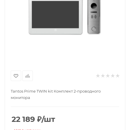
Tantos Prime TWIN kit Комплект 2-проводного
монитора
22 189
₽
/шт