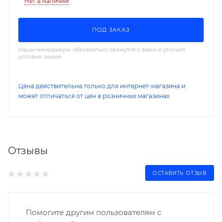
Нет в наличии
ПОД ЗАКАЗ
Наши менеджеры обязательно свяжутся с вами и уточнят
условия заказа
Цена действительна только для интернет-магазина и
может отличаться от цен в розничных магазинах
Отзывы
ОСТАВИТЬ ОТЗЫВ
Помогите другим пользователям с